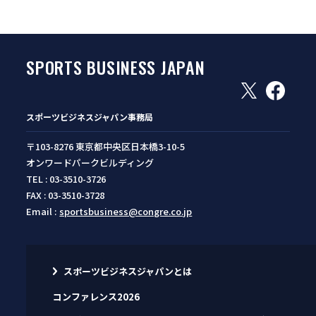
SPORTS BUSINESS JAPAN
スポーツビジネスジャパン事務局
〒103-8276 東京都中央区日本橋3-10-5
オンワードパークビルディング
TEL : 03-3510-3726
FAX : 03-3510-3728
Email :
sportsbusiness@congre.co.jp
スポーツビジネスジャパンとは
コンファレンス2026