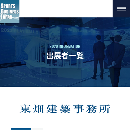
2020 INFORMATION
出展者一覧