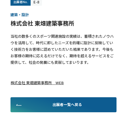
E-8
出展者No.
建築・設計
株式会社 東畑建築事務所
当社の数多くのスポーツ関連施設の実績は、蓄積されたノウハ
ウを活用して、時代に即したニーズを的確に設計に反映してい
く技術力をお客様に認めていただいた結果であります。今後も
お客様の期待に応えるだけでなく、期待を超えるサービスをご
提供して、社会の発展にも貢献してまいります。
株式会社 東畑建築事務所 WEB
出展者一覧へ戻る