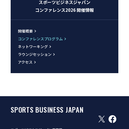
スポーツビジネスジャパン
コンファレンス2026 開催情報
開催概要
コンファレンスプログラム
ネットワーキング
ラウンジセッション
アクセス
SPORTS BUSINESS JAPAN