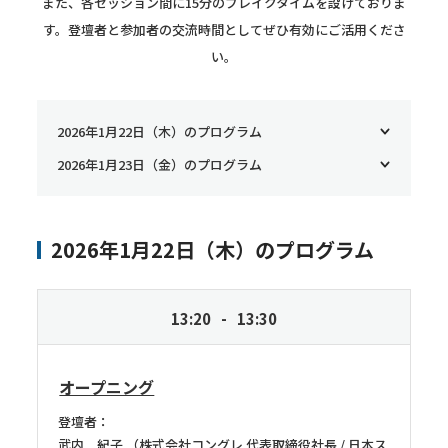
また、各セッション間に15分のブレイクタイムを設けておりま
す。登壇者と参加者の交流時間としてぜひ有効にご活用くださ
い。
2026年1月22日（木）のプログラム
2026年1月23日（金）のプログラム
2026年1月22日（木）のプログラム
13:20
13:30
オープニング
登壇者：
武内 紀子
株式会社コングレ 代表取締役社長 / 日本ス