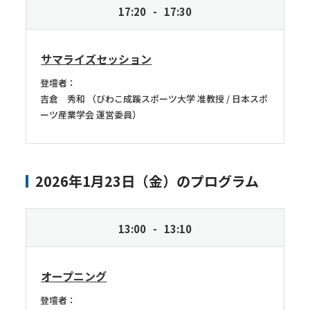
17:20
17:30
サマライズセッション
登壇者：
吉倉 秀和
びわこ成蹊スポーツ大学 准教授 / 日本スポ
ーツ産業学会 運営委員
2026年1月23日（金）のプログラム
13:00
13:10
オープニング
登壇者：