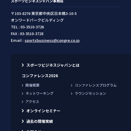
スポーツビジネスジャパン事務局
〒103-8276 東京都中央区日本橋3-10-5
オンワードパークビルディング
TEL : 03-3510-3726
FAX : 03-3510-3728
Email :
sportsbusiness@congre.co.jp
スポーツビジネスジャパンとは
コンファレンス2026
開催概要
コンファレンスプログラム
ネットワーキング
ラウンジセッション
アクセス
オンラインセミナー
過去の開催実績