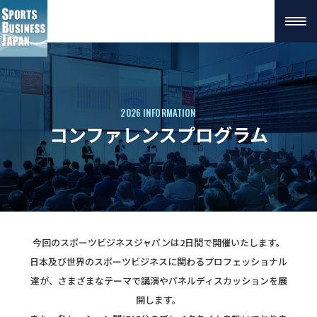
2026 INFORMATION
コンファレンスプログラム
今回のスポーツビジネスジャパンは2日間で開催いたします。
日本及び世界のスポーツビジネスに関わるプロフェッショナル
達が、さまざまなテーマで講演やパネルディスカッションを展
開します。