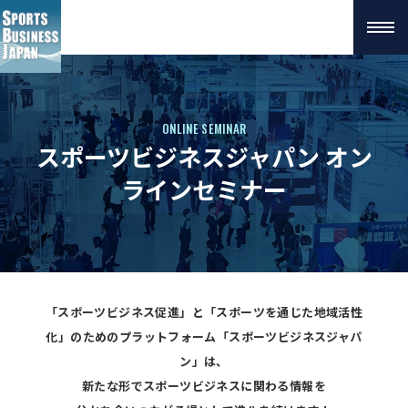
ONLINE SEMINAR
スポーツビジネスジャパン オン
ラインセミナー
「スポーツビジネス促進」と「スポーツを通じた地域活性
化」のためのプラットフォーム
「スポーツビジネスジャパ
ン」は、
新たな形でスポーツビジネスに関わる情報を