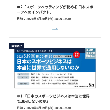
＃2「スポーツベッティングが秘める 日本スポ
ーツへのインパクト」
日時：2021年7月20日(火) 18:00-19:30
開催終了
＃1 「日本のスポーツビジネスは本当に世界
で通用しないのか」
日時：2021年5月19日(水) 18:00-19:30