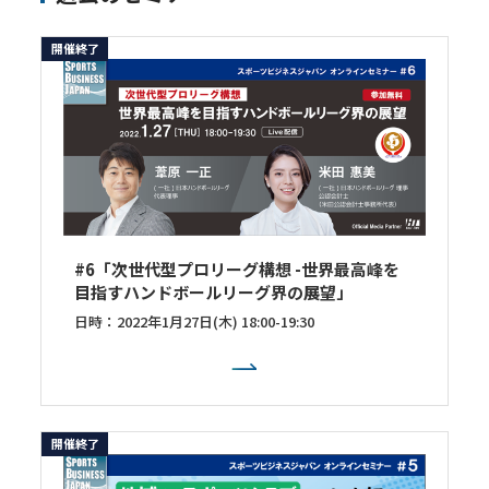
開催終了
#6「次世代型プロリーグ構想 -世界最高峰を
目指すハンドボールリーグ界の展望」
日時：2022年1月27日(木) 18:00-19:30
開催終了