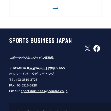
SPORTS BUSINESS JAPAN
スポーツビジネスジャパン事務局
〒103-8276 東京都中央区日本橋3-10-5
オンワードパークビルディング
TEL : 03-3510-3726
FAX : 03-3510-3728
Email :
sportsbusiness@congre.co.jp