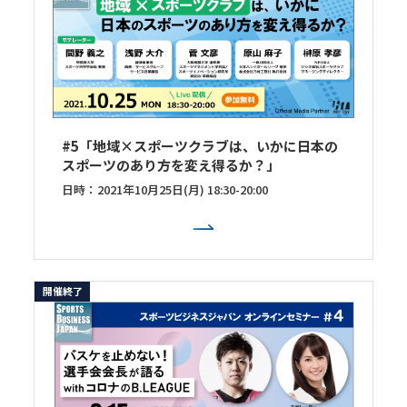
#5「地域×スポーツクラブは、いかに日本の
スポーツのあり方を変え得るか？」
日時：2021年10月25日(月) 18:30-20:00
開催終了